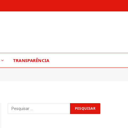
TRANSPARÊNCIA