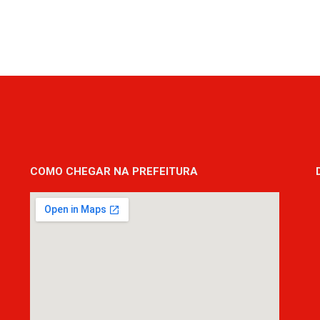
COMO CHEGAR NA PREFEITURA