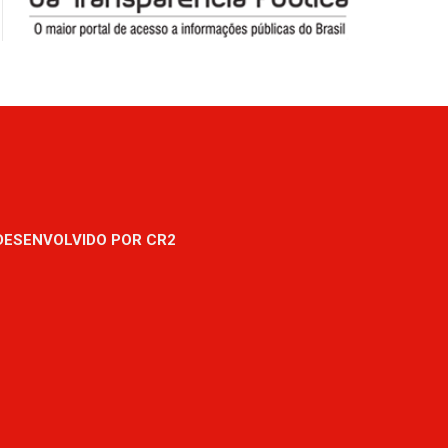
DESENVOLVIDO POR CR2